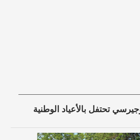
وجيرسي تحتفل بالأعياد الوطنية