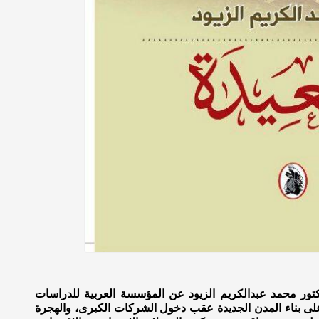
تور محمد عبدالكريم الزيود عن المؤسسة العربية للدراسات
وء على بناء المدن الجديدة عقب دخول الشركات الكبرى، والهجرة