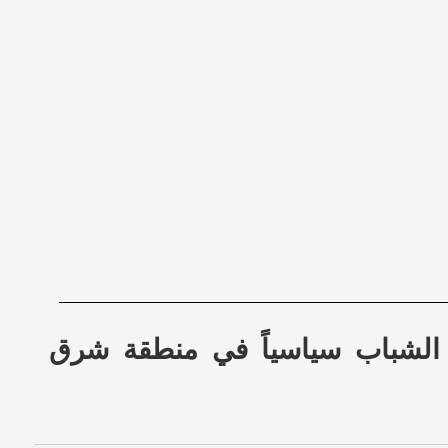
ن الشباب سياسياً في منطقة شرق