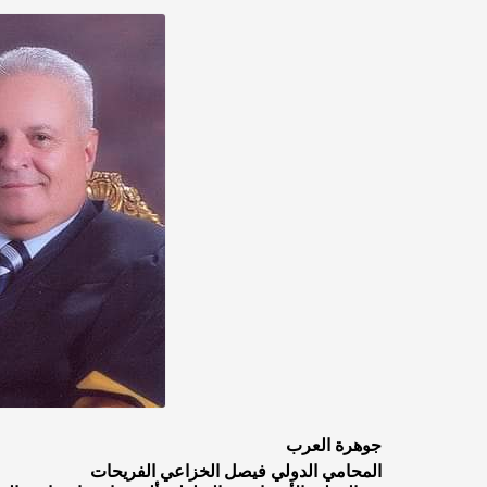
جوهرة العرب
المحامي الدولي فيصل الخزاعي الفريحات