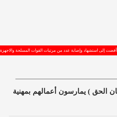
ن الحق ) يمارسون أعمالهم بمهنية