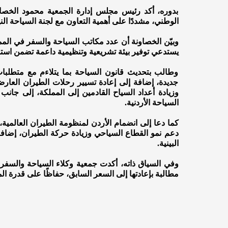
بدوره، أكد رئيس مجلس إدارة الجمعية محمود الخصاو
الوطني، مشددًا على أهمية التعاون مع لجنة السياحة الني
يستدعي توفير بيئة تشريعية وتنظيمية داعمة تضمن استدا
وطالب بتحديث قانون السياحة بما يتلاءم مع متطلبا
جديدة، إضافة إلى إعادة تسيير رحلات الطيران العارض
وزيادة أعداد السياح القادمين إلى المملكة، إلى جان
السياحة الأردنية.
كما دعا إلى انضمام الأردن لمنظومة الطيران العالمية،
دعم نمو القطاع السياحي وزيادة حركة الطيران، إضافة
البينية.
مطالبة بإعادتها إلى السعر السابق، حفاظًا على قدرة ا