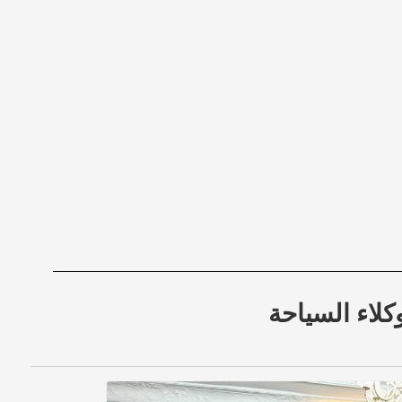
كلاء السياحة