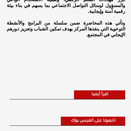
والمسؤول لوسائل التواصل الاجتماعي بما يسهم في بناء بيئة
رقمية آمنة وإيجابية.
وتأتي هذه المحاضرة ضمن سلسلة من البرامج والأنشطة
التوعوية التي ينفذها المركز بهدف تمكين الشباب وتعزيز دورهم
الإيجابي في المجتمع.
اقرأ أيضا
تابعونا على الفيس بوك