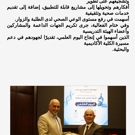
وتشجيعهم على تطوير
أفكارهم وتحويلها إلى مشاريع قابلة للتطبيق، إضافة إلى تقديم
خدمات صحية وتثقيفية
أسهمت في رفع مستوى الوعي الصحي لدى الطلبة والزوار.
وفي ختام الفعالية، جرى تكريم الجهات الداعمة والمشاركين
وأعضاء الهيئة التدريسية
الذين أسهموا في إنجاح اليوم العلمي، تقديرًا لجهودهم في دعم
مسيرة الكلية الأكاديمية
والبحثية.