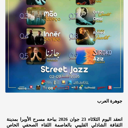
جوهرة العرب
انعقد اليوم الثلاثاء 23 جوان 2026 بباحة مسرح الأوبرا بمدينة
الثقافة الشاذلي القليبي بالعاصمة اللقاء الصحفي الخاص