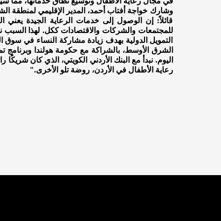
في مجال رعاية الأطفال وتوسيع نطاق خدماتها، مما سيُ
وشارك خواجة أفتاب أحمد، المدير الإقليمي لمنطقة ال
قائلاً: إن الوصول إلى خدمات الرعاية الجيدة يعني 
التمويل الدولية بهدف زيادة مشاركة النساء في سوق 
الشرق الأوسط، بالشراكة مع حكومة هولندا وبرنامج تم
اليوم. نبدأ مع البنك الأردني الكويتي، الذي كان شريكًا 
رعاية الأطفال في الأردن، روضة تلو الأخرى."