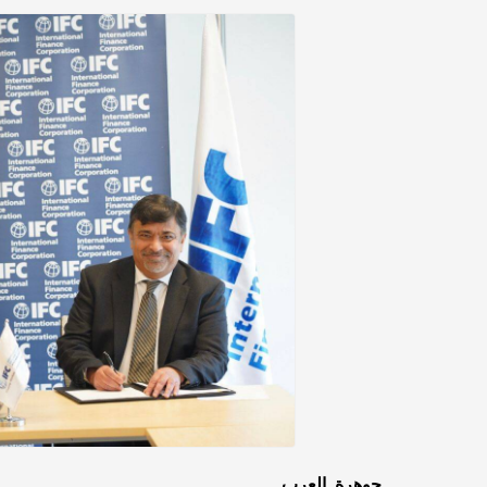
جوهرة العرب