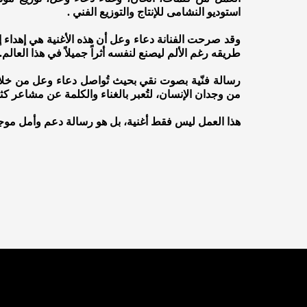
استوديو النشامى للإنتاج والتوزيع الفني .
وقد صرحت الفنانة دعاء وعل أن هذه الأغنية هي إهدا
طريقه رغم الألم ليصنع لنفسه أثراً جميلاً في هذا العالم.
رسالة فنّية بصوت نقي بحيث تُواصل دعاء وعل من خلال
من وجدان الإنسان، لتُعبر بالغناء والكلمة عن مشاعر كثير
هذا العمل ليس فقط أغنية، بل هو رسالة دعم وأمل موج