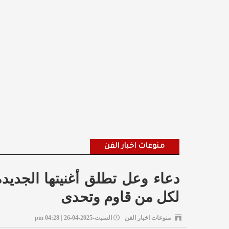
منوعات اخبار الفن
دعاء وعل تطلق أغنيتها الجد
لكل من قاوم وتحدى
منوعات اخبار الفن
السبت-2025-04-26 | 04:28 pm