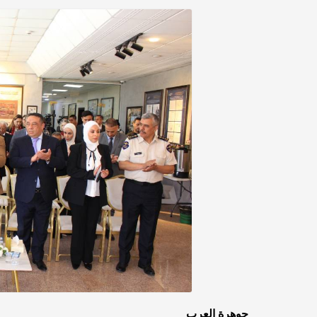
جوهرة العرب