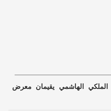
يق الملكي الهاشمي يقيمان معرض