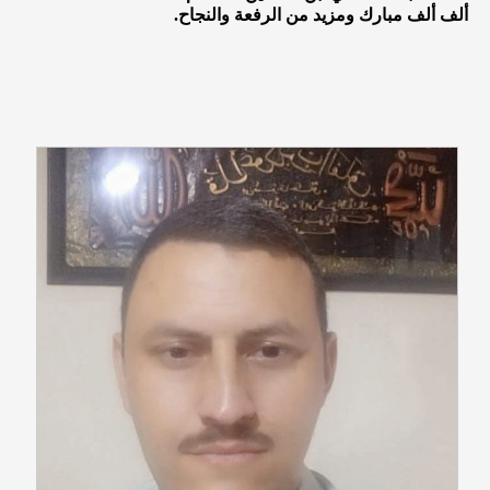
ألف ألف مبارك ومزيد من الرفعة والنجاح.