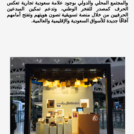
والمجتمع المحلي والدولي بوجود علامة سعودية تجارية تعكس
الحرف كمصدر للفخر الوطني، وتدعم تمكين المبدعين
الحرفيين من خلال منصة تسويقية تصون هويتهم وتفتح أمامهم
آفاقًا جديدة للأسواق السعودية والإقليمية والعالمية.