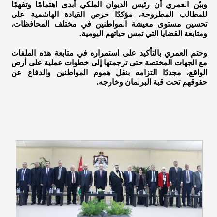
وبيّن العمري أن رئيس الديوان الملكي أبدى اهتمامًا وتفهمًا
للمطالب المطروحة، مؤكدًا حرص القيادة الهاشمية على
تحسين مستوى معيشة المواطنين في مختلف المحافظات،
ومتابعة القضايا التي تمس حياتهم اليومية.
وختم العمري بالتأكيد على استمراره في متابعة هذه الملفات
مع الجهات المختصة حتى ترجمتها إلى خطوات عملية على أرض
الواقع، مجددًا التزامه بنقل هموم المواطنين والدفاع عن
حقوقهم تحت قبة البرلمان وخارجه.