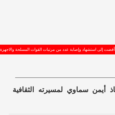
اذ أيمن سماوي لمسيرته الثقافية