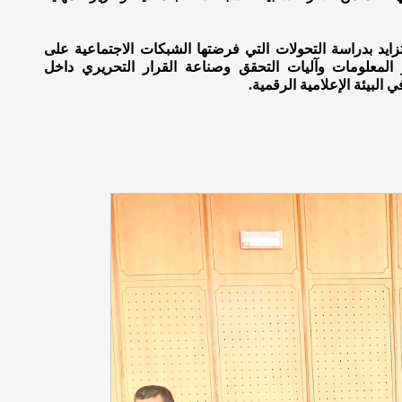
زايد بدراسة التحولات التي فرضتها الشبكات الاجتماعية على
لمعلومات وآليات التحقق وصناعة القرار التحريري داخل
البيئة الإعلامية الرقمية.