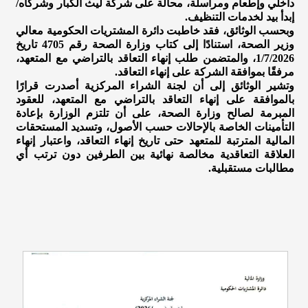
داخلي وإطعام ومراسلة، محالة على شركة ليث الكبار وشركاه/
إبدأ بيد لخدمات التنظيف.
وبحسب الوثائق، فقد خاطبت دائرة المشتريات الحكومية معالي
وزير الصحة، استنادًا إلى كتاب وزارة الصحة رقم 4705 تاريخ
1/7/2026، والمتضمن طلب إنهاء التعاقد بالتراضي مع المتعهد،
مرفقًا بموافقة الشركة على إنهاء التعاقد.
وتشير الوثائق إلى أن لجنة الشراء المركزية أصدرت قرارًا
بالموافقة على إنهاء التعاقد بالتراضي مع المتعهد، للعقود
المبرمة لصالح وزارة الصحة، على أن تلتزم الوزارة بإعادة
التأمينات الخاصة بالإحالات حسب الأصول، وتسديد المستحقات
المالية المترتبة للمتعهد حتى تاريخ إنهاء التعاقد، واعتبار إنهاء
العلاقة التعاقدية مخالصة نهائية بين الطرفين دون ترتب أي
مطالبات مستقبلية.