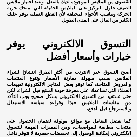
القصوى من الملابس الموجودة لديك بالفعل، وعند اختيار ملابس
الصيف حاول التركيز على الملابس الخفيفة التي تمنحك حرية
الحركة وتناسب الأجواء المختلفة لأن القطع العملية توفر عليك
الكثير من المال على المدى الطويل.
التسوق الالكتروني يوفر
خيارات وأسعار أفضل
أصبح التسوق عبر الانترنت من أكثر الطرق انتشارًا لشراء
الملابس بسبب سهولة مقارنة الأسعار وتنوع المنتجات
والعروض المتاحة، كما توفر بعض المتاجر الالكترونية تقييمات
العملاء التي تساعدك على معرفة جودة المنتج قبل الشراء، لكن
حتى تستفيد من التسوق الالكتروني بشكل صحيح يجب التأكد
من مقاسات الملابس جيدًا وقراءة سياسة الاستبدال
والاسترجاع قبل الدفع.
كما يفضل التعامل مع مواقع موثوقة لضمان الحصول على
منتجات مطابقة للمواصفات، ومن المميزات المهمة للتسوق
الالكتروني إمكانية الوصول إلى تخفيضات حصرية لا تتوفر داخل