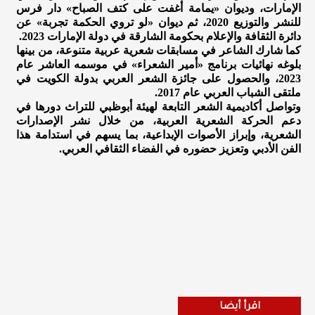
الإمارات، وديوان «يمامة أغفت على كتف الصباح» دار فرس
للنشر والتوزيع 2020، ثم ديوان «لو تروي الحكمة تجربة» عن
دائرة الثقافة والإعلام بحكومة الشارقة في دولة الإمارات 2023.
كما شارك الشاعر في مسابقات شعرية عربية متنوعة، من بينها
بلوغه نهائيات برنامج «أمير الشعراء» في موسمه العاشر عام
2023، والحصول على جائزة الشعر العربي بدولة الكويت في
ملتقى الشباب العربي عام 2017.
وتواصل أكاديمية الشعر التابعة لهيئة أبوظبي للتراث دورها في
دعم الحركة الشعرية العربية، من خلال نشر الإصدارات
الشعرية، وإبراز الأصوات الإبداعية، بما يسهم في استدامة هذا
الفن الأدبي وتعزيز حضوره في الفضاء الثقافي العربي.
اقرأ أيضا