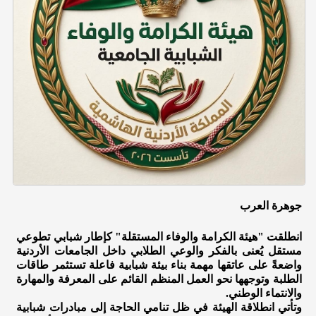
جوهرة العرب
انطلقت "هيئة الكرامة والوفاء المستقلة" كإطار شبابي تطوعي
مستقل يُعنى بالفكر والوعي الطلابي داخل الجامعات الأردنية
واضعةً على عاتقها مهمة بناء بيئة شبابية فاعلة تستثمر طاقات
الطلبة وتوجهها نحو العمل المنظم القائم على المعرفة والمهارة
والانتماء الوطني.
وتأتي انطلاقة الهيئة في ظل تنامي الحاجة إلى مبادرات شبابية